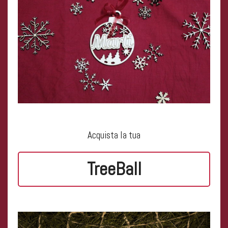
Acquista la tua
TreeBall