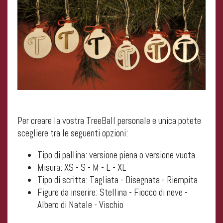
Per creare la vostra TreeBall personale e unica potete
scegliere tra le seguenti opzioni:
Tipo di pallina: versione piena o versione vuota
Misura: XS - S - M - L - XL
Tipo di scritta: Tagliata - Disegnata - Riempita
Figure da inserire: Stellina - Fiocco di neve -
Albero di Natale - Vischio