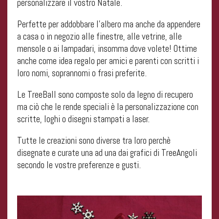
personalizzare il vostro Natale.
Perfette per addobbare l’albero ma anche da appendere
a casa o in negozio alle finestre, alle vetrine, alle
mensole o ai lampadari, insomma dove volete! Ottime
anche come idea regalo per amici e parenti con scritti i
loro nomi, soprannomi o frasi preferite.
Le TreeBall sono composte solo da legno di recupero
ma ciò che le rende speciali è la personalizzazione con
scritte, loghi o disegni stampati a laser.
Tutte le creazioni sono diverse tra loro perchè
disegnate e curate una ad una dai grafici di TreeAngoli
secondo le vostre preferenze e gusti.