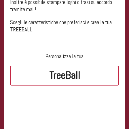
Inoltre é possibile stampare loghi o frasi su accordo
tramite mail!
Scegli le caratteristiche che preferisci e crea la tua
TREEBALL..
Personalizza la tua
TreeBall